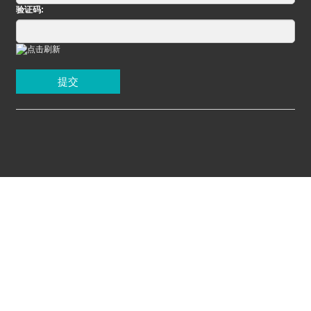
验证码:
提交