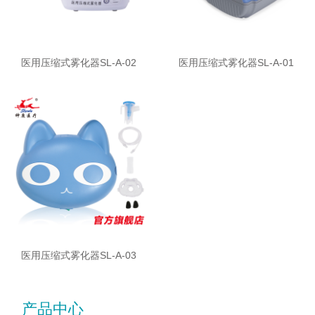
医用压缩式雾化器SL-A-02
医用压缩式雾化器SL-A-01
医用压缩式雾化器SL-A-03
产品中心