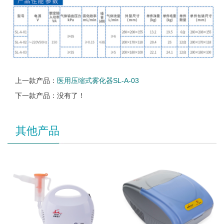
上一款产品：
医用压缩式雾化器SL-A-03
下一款产品：没有了！
其他产品