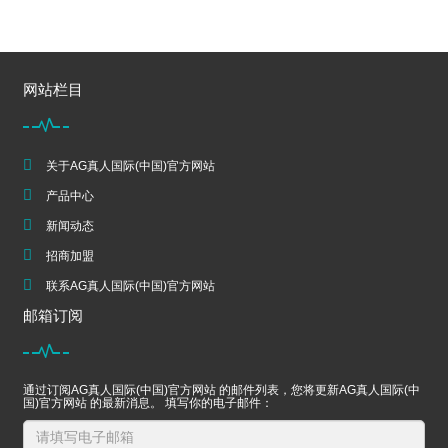
网站栏目
关于AG真人国际(中国)官方网站
产品中心
新闻动态
招商加盟
联系AG真人国际(中国)官方网站
邮箱订阅
通过订阅AG真人国际(中国)官方网站 的邮件列表，您将更新AG真人国际(中
国)官方网站 的最新消息。 填写你的电子邮件：