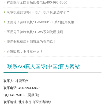
神鹿医疗全国售后服务电话400-993-6860
制氧机选购攻略| 3L机/5L机？到底选哪个？
医用分子筛制氧机SL-3A330/530系列使用视频
医用分子筛制氧机SL-3W系列使用视频
家用制氧机应对新冠真的有用吗？
在家吸氧，要注意什么？
联系AG真人国际(中国)官方网站
联系人: 神鹿医疗
联系电话: 400-993-6860
QQ:14675016（同微信）
联系地址: 北京市房山区琉璃河镇