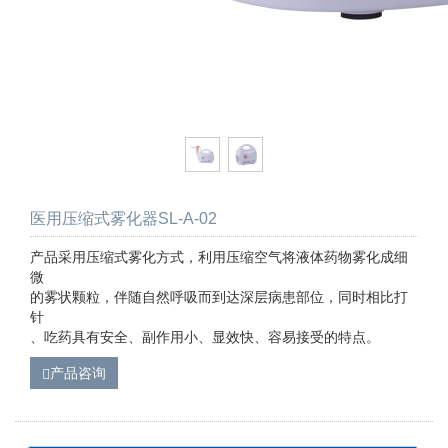
医用压缩式雾化器SL-A-02
产品采用压缩式雾化方式，利用压缩空气将液体药物雾化成细
微
的雾状颗粒，伴随自然呼吸而到达深层病患部位，同时相比打
针
、吃药具有安全、副作用小、显效快、容易接受的特点。
产品咨询