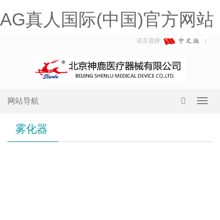
AG真人国际(中国)官方网站
语言选择:
网站导航
Toggl
navig
雾化器