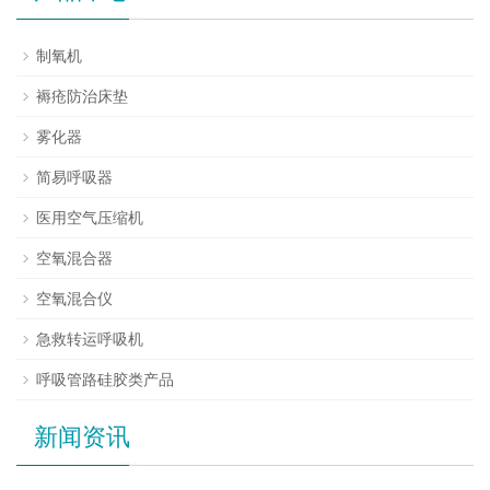
制氧机
褥疮防治床垫
雾化器
简易呼吸器
医用空气压缩机
空氧混合器
空氧混合仪
急救转运呼吸机
呼吸管路硅胶类产品
新闻资讯