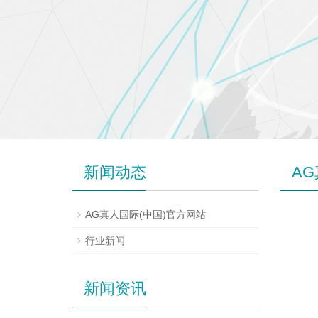
新闻动态
A
AG真人国际(中国)官方网站
行业新闻
新闻资讯