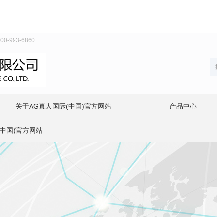
993-6860
关于AG真人国际(中国)官方网站
产品中心
(中国)官方网站