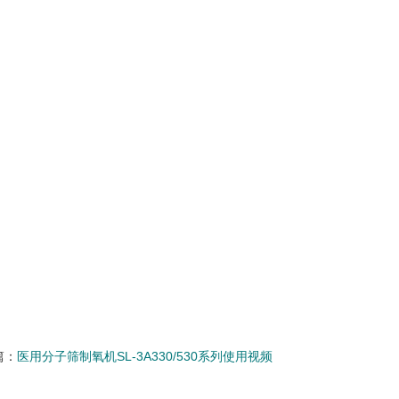
篇：
医用分子筛制氧机SL-3A330/530系列使用视频