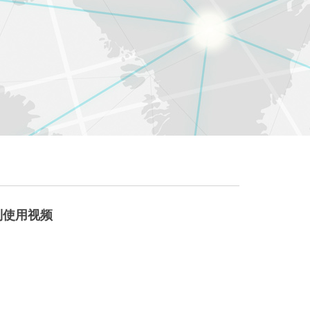
列使用视频