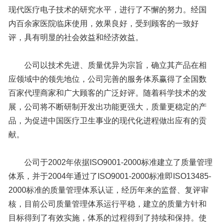
现代医疗电子技术的研究水平，进行了不懈的努力。经国
内百余家医院临床使用，效果良好，受到顾客的一致好
评，具有明显的社会效益和经济效益。
公司以技术先进、质量优异为宗旨，确立其产品在相
应领域中的领先地位，公司完善的服务体系赢得了全国数
百家代理商家和广大顾客的广泛好评。随着科学技术的发
展，公司将不断研制开发出功能更强大，质量更稳定的产
品，为促进中国医疗卫生事业的现代化进程做出应有的贡
献。
公司于2002年依据ISO9001-2000标准建立了质量管理
体系，并于2004年通过了ISO9001-2000标准即ISO13485-
2000标准的质量管理体系认证，经历年来的监督、复评审
核，目前公司质量管理体系运行平稳，建立的质量方针和
目标得到了有效实施，体系的过程得到了持续和保持。使