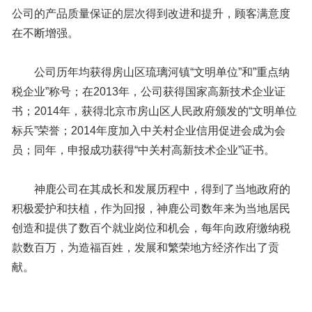
公司的产品质量保证的层次得到改进和提升，顾客满意度
在不断增强。
公司历年均获得房山区琉璃河镇“文明单位”和”重点纳
税企业”称号；在2013年，公司获得国家高新技术企业证
书；2014年，获得北京市房山区人民政府颁发的“文明单位
标兵”荣誉；2014年度加入中关村企业信用促进会成为会
员；同年，申报成功获得“中关村高新技术企业”证书。
神鹿公司在其成长和发展历程中，得到了当地政府的
积极爱护和扶植，作为回报，神鹿公司数年来为当地居民
创造和提供了数百个就业岗位和机会，每年向政府缴纳税
款数百万，为造福百姓，发展和繁荣地方经济作出了贡
献。