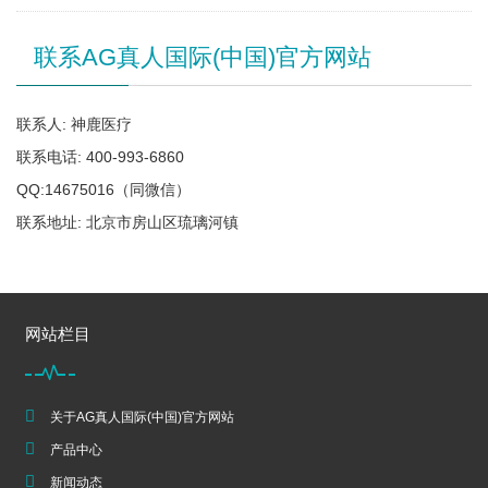
联系AG真人国际(中国)官方网站
联系人: 神鹿医疗
联系电话: 400-993-6860
QQ:14675016（同微信）
联系地址: 北京市房山区琉璃河镇
网站栏目
关于AG真人国际(中国)官方网站
产品中心
新闻动态