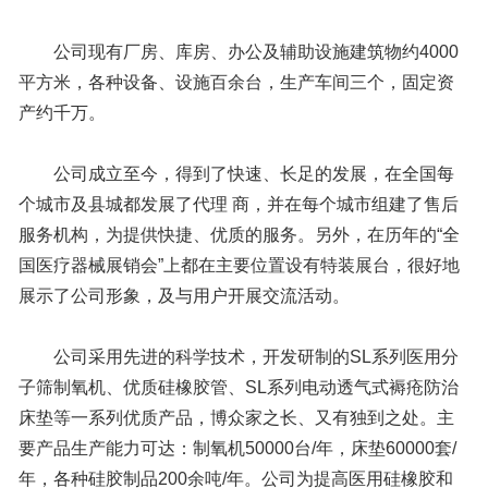
公司现有厂房、库房、办公及辅助设施建筑物约4000
平方米，各种设备、设施百余台，生产车间三个，固定资
产约千万。
公司成立至今，得到了快速、长足的发展，在全国每
个城市及县城都发展了代理 商，并在每个城市组建了售后
服务机构，为提供快捷、优质的服务。另外，在历年的“全
国医疗器械展销会”上都在主要位置设有特装展台，很好地
展示了公司形象，及与用户开展交流活动。
公司采用先进的科学技术，开发研制的SL系列医用分
子筛制氧机、优质硅橡胶管、SL系列电动透气式褥疮防治
床垫等一系列优质产品，博众家之长、又有独到之处。主
要产品生产能力可达：制氧机50000台/年，床垫60000套/
年，各种硅胶制品200余吨/年。公司为提高医用硅橡胶和