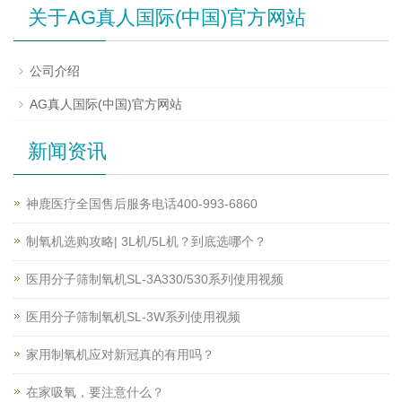
关于AG真人国际(中国)官方网站
公司介绍
AG真人国际(中国)官方网站
新闻资讯
神鹿医疗全国售后服务电话400-993-6860
制氧机选购攻略| 3L机/5L机？到底选哪个？
医用分子筛制氧机SL-3A330/530系列使用视频
医用分子筛制氧机SL-3W系列使用视频
家用制氧机应对新冠真的有用吗？
在家吸氧，要注意什么？