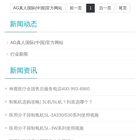
AG真人国际(中国)官方网站
前一页
1
后一页
尾页
新闻动态
AG真人国际(中国)官方网站
行业新闻
新闻资讯
神鹿医疗全国售后服务电话400-993-6860
制氧机选购攻略| 3L机/5L机？到底选哪个？
医用分子筛制氧机SL-3A330/530系列使用视频
医用分子筛制氧机SL-3W系列使用视频